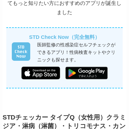
てもっと知りたい方におすすめのアプリが誕生し
ました
STD Check Now（完全無料）
医師監修の性感染症セルフチェックが
できるアプリ！性病検査キットやクリ
ニックも探せます。
STDチェッカー タイプQ（女性用）クラミ
ジア・淋病（淋菌）・トリコモナス・カン