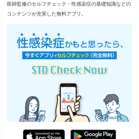
医師監修のセルフチェック・性感染症の基礎知識などの
コンテンツが充実した無料アプリ。